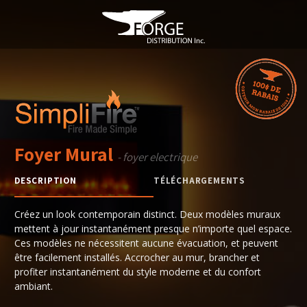
Foyer Mural
- foyer electrique
DESCRIPTION
TÉLÉCHARGEMENTS
Créez un look contemporain distinct. Deux modèles muraux
mettent à jour instantanément presque n’importe quel espace.
Ces modèles ne nécessitent aucune évacuation, et peuvent
être facilement installés. Accrocher au mur, brancher et
profiter instantanément du style moderne et du confort
ambiant.